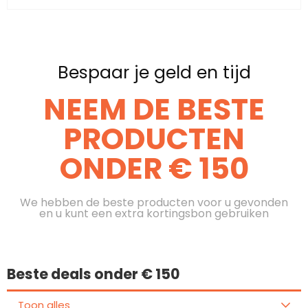
Bespaar je geld en tijd
NEEM DE BESTE
PRODUCTEN
ONDER € 150
We hebben de beste producten voor u gevonden
en u kunt een extra kortingsbon gebruiken
Beste deals onder € 150
Toon alles