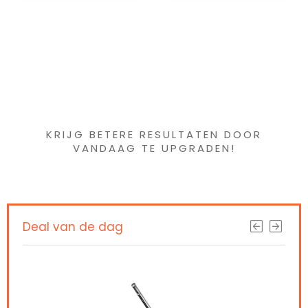
Iets interessants
gevonden ?
KRIJG BETERE RESULTATEN DOOR
VANDAAG TE UPGRADEN!
Deal van de dag