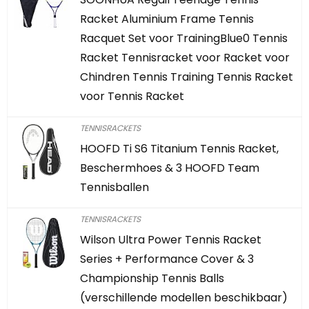
Racket Aluminium Frame Tennis
Racquet Set voor TrainingBlue0 Tennis
Racket Tennisracket voor Racket voor
Chindren Tennis Training Tennis Racket
voor Tennis Racket
TENNISRACKETS
HOOFD Ti S6 Titanium Tennis Racket,
Beschermhoes & 3 HOOFD Team
Tennisballen
TENNISRACKETS
Wilson Ultra Power Tennis Racket
Series + Performance Cover & 3
Championship Tennis Balls
(verschillende modellen beschikbaar)