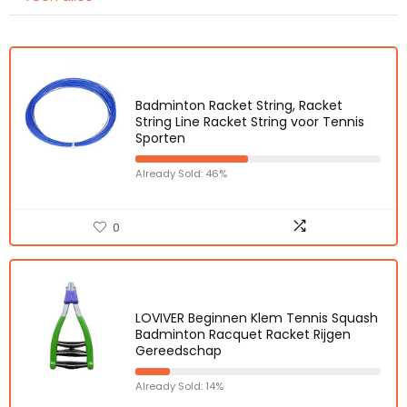
Badminton Racket String, Racket
String Line Racket String voor Tennis
Sporten
Already Sold: 46%
0
LOVIVER Beginnen Klem Tennis Squash
Badminton Racquet Racket Rijgen
Gereedschap
Already Sold: 14%