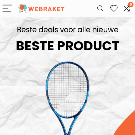
0
Beste deals voor alle nieuwe
BESTE PRODUCT