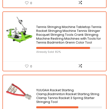
0
Tennis Stringing Machine Tabletop Tennis
Racket Stringing Machine Tennis Stringer
Racquet Stringing Tools Crank Stringing
Machine Restring Machines with Tools for
Tennis Badminton Grenn Color Tool
Already Sold: 82%
0
YUUGAA Racket Starting
Clamp,Badminton Racket Starting String
Clamp Tennis Racket 3 Spring Starter
Stringing Tool