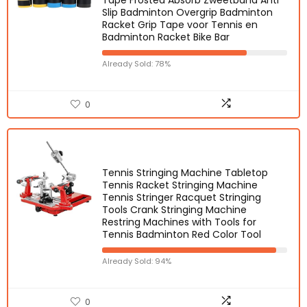
Tape Frosted Absorb Zweetband Anti
Slip Badminton Overgrip Badminton
Racket Grip Tape voor Tennis en
Badminton Racket Bike Bar
Already Sold: 78%
0
Tennis Stringing Machine Tabletop
Tennis Racket Stringing Machine
Tennis Stringer Racquet Stringing
Tools Crank Stringing Machine
Restring Machines with Tools for
Tennis Badminton Red Color Tool
Already Sold: 94%
0