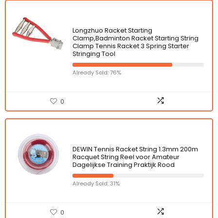
Longzhuo Racket Starting
Clamp,Badminton Racket Starting String
Clamp Tennis Racket 3 Spring Starter
Stringing Tool
Already Sold: 76%
0
DEWIN Tennis Racket String 1.3mm 200m
Racquet String Reel voor Amateur
Dagelijkse Training Praktijk Rood
Already Sold: 31%
0