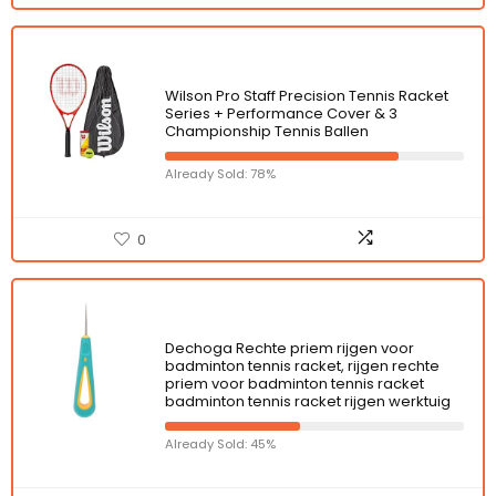
Wilson Pro Staff Precision Tennis Racket
Series + Performance Cover & 3
Championship Tennis Ballen
Already Sold: 78%
0
Dechoga Rechte priem rijgen voor
badminton tennis racket, rijgen rechte
priem voor badminton tennis racket
badminton tennis racket rijgen werktuig
Already Sold: 45%