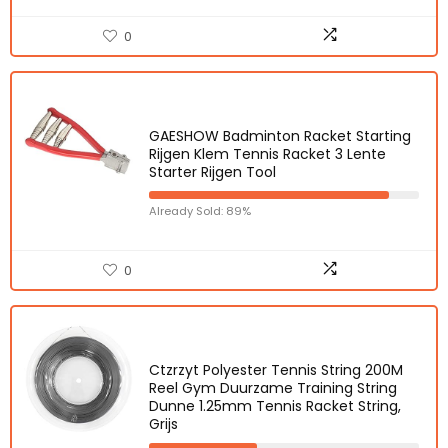
0
GAESHOW Badminton Racket Starting
Rijgen Klem Tennis Racket 3 Lente
Starter Rijgen Tool
Already Sold: 89%
0
Ctzrzyt Polyester Tennis String 200M
Reel Gym Duurzame Training String
Dunne 1.25mm Tennis Racket String,
Grijs