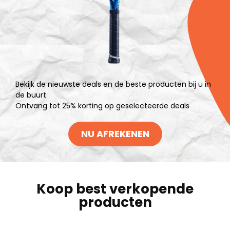
Bekijk de nieuwste deals en de beste producten bij u in
de buurt
Ontvang tot 25% korting op geselecteerde deals
NU AFREKENEN
Koop best verkopende
producten