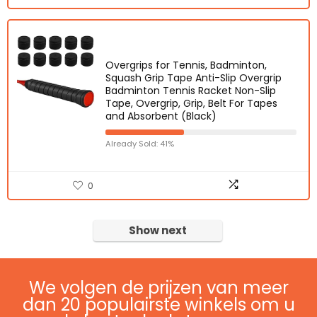
Overgrips for Tennis, Badminton,
Squash Grip Tape Anti-Slip Overgrip
Badminton Tennis Racket Non-Slip
Tape, Overgrip, Grip, Belt For Tapes
and Absorbent (Black)
Already Sold: 41%
0
Show next
We volgen de prijzen van meer
dan 20 populairste winkels om u