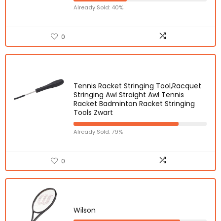
Already Sold: 40%
0
Tennis Racket Stringing Tool,Racquet
Stringing Awl Straight Awl Tennis
Racket Badminton Racket Stringing
Tools Zwart
Already Sold: 79%
0
Wilson