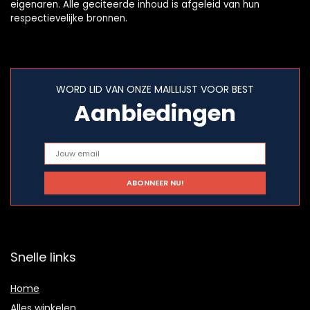
eigenaren. Alle geciteerde inhoud is afgeleid van hun
respectievelijke bronnen.
WORD LID VAN ONZE MAILLIJST VOOR BEST
Aanbiedingen
Snelle links
Home
Alles winkelen