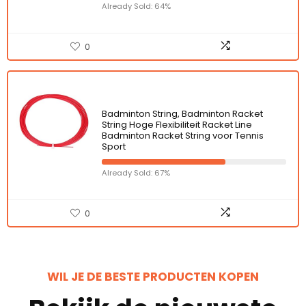
Already Sold: 64%
0
Badminton String, Badminton Racket
String Hoge Flexibiliteit Racket Line
Badminton Racket String voor Tennis
Sport
Already Sold: 67%
0
WIL JE DE BESTE PRODUCTEN KOPEN