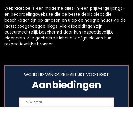
Webraket.be is een moderne alles-in-één prijsvergelijkings-
en beoordelingswebsite die de beste deals biedt die
beschikbaar zijn op amazon en u op de hoogte houdt via de
laatst toegevoegde blogs. Alle afbeeldingen zijn
auteursrechtelijk beschermd door hun respectievelijke
eigenaren. Alle geciteerde inhoud is afgeleid van hun
respectievelijke bronnen.
WORD LID VAN ONZE MAILLIJST VOOR BEST
Aanbiedingen