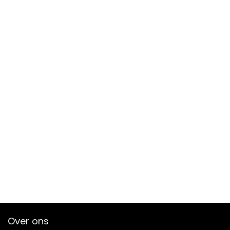
Over ons