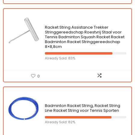
Racket String Assistance Trekker
Stringgereedschap Roestvrij Staal voor
Tennis Badminton Squash Racket Racket
Badminton Racket Stringgereedschap
8×8,8cm
Already Sold: 83%
0
Badminton Racket String, Racket String
Line Racket String voor Tennis Sporten
Already Sold: 82%