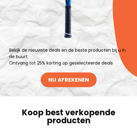
Bekijk de nieuwste deals en de beste producten bij u in
de buurt
Ontvang tot 25% korting op geselecteerde deals
NU AFREKENEN
Koop best verkopende
producten