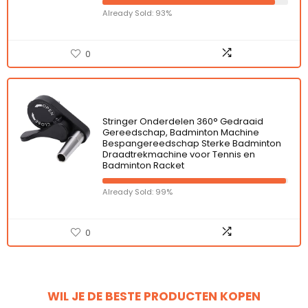
Already Sold: 93%
0
Stringer Onderdelen 360° Gedraaid
Gereedschap, Badminton Machine
Bespangereedschap Sterke Badminton
Draadtrekmachine voor Tennis en
Badminton Racket
Already Sold: 99%
0
WIL JE DE BESTE PRODUCTEN KOPEN