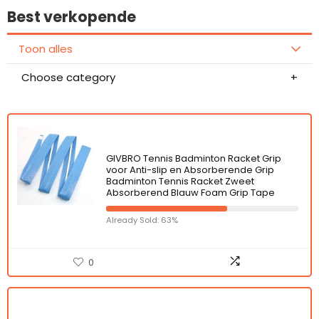
Best verkopende
Toon alles
Choose category
GIVBRO Tennis Badminton Racket Grip
voor Anti-slip en Absorberende Grip
Badminton Tennis Racket Zweet
Absorberend Blauw Foam Grip Tape
Already Sold: 63%
0