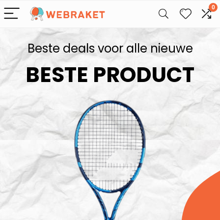
0
Beste deals voor alle nieuwe
BESTE PRODUCT