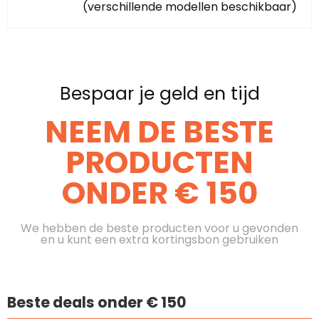
(verschillende modellen beschikbaar)
Bespaar je geld en tijd
NEEM DE BESTE
PRODUCTEN
ONDER € 150
We hebben de beste producten voor u gevonden
en u kunt een extra kortingsbon gebruiken
Beste deals onder € 150