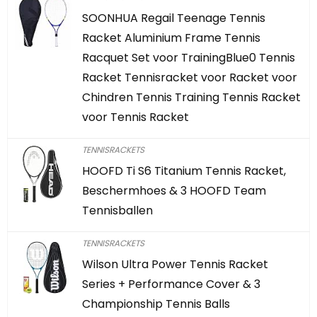
SOONHUA Regail Teenage Tennis
Racket Aluminium Frame Tennis
Racquet Set voor TrainingBlue0 Tennis
Racket Tennisracket voor Racket voor
Chindren Tennis Training Tennis Racket
voor Tennis Racket
TENNISRACKETS
HOOFD Ti S6 Titanium Tennis Racket,
Beschermhoes & 3 HOOFD Team
Tennisballen
TENNISRACKETS
Wilson Ultra Power Tennis Racket
Series + Performance Cover & 3
Championship Tennis Balls