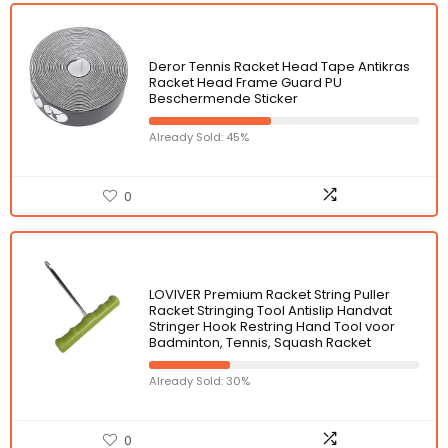
Deror Tennis Racket Head Tape Antikras
Racket Head Frame Guard PU
Beschermende Sticker
Already Sold: 45%
0
LOVIVER Premium Racket String Puller
Racket Stringing Tool Antislip Handvat
Stringer Hook Restring Hand Tool voor
Badminton, Tennis, Squash Racket
Already Sold: 30%
0