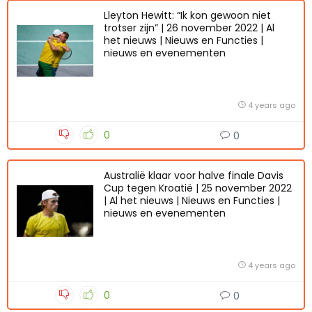
Lleyton Hewitt: “Ik kon gewoon niet
trotser zijn” | 26 november 2022 | Al
het nieuws | Nieuws en Functies |
nieuws en evenementen
4 years ago
0
0
Australië klaar voor halve finale Davis
Cup tegen Kroatië | 25 november 2022
| Al het nieuws | Nieuws en Functies |
nieuws en evenementen
4 years ago
0
0