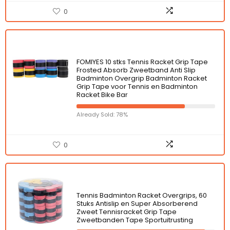
0
FOMIYES 10 stks Tennis Racket Grip Tape
Frosted Absorb Zweetband Anti Slip
Badminton Overgrip Badminton Racket
Grip Tape voor Tennis en Badminton
Racket Bike Bar
Already Sold: 78%
0
Tennis Badminton Racket Overgrips, 60
Stuks Antislip en Super Absorberend
Zweet Tennisracket Grip Tape
Zweetbanden Tape Sportuitrusting