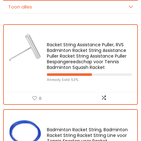
Toon alles
Racket String Assistance Puller, RVS
Badminton Racket String Assistance
Puller Racket String Assistance Puller
Bespangereedschap voor Tennis
Badminton Squash Racket
Already Sold: 53%
0
Badminton Racket String, Badminton
Racket String Racket String Line voor