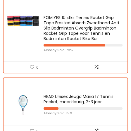
FOMIYES 10 stks Tennis Racket Grip
Tape Frosted Absorb Zweetband Anti
Slip Badminton Overgrip Badminton
Racket Grip Tape voor Tennis en
Badminton Racket Bike Bar
Already Sold: 78%
0
HEAD Unisex Jeugd Maria 17 Tennis
Racket, meerkleurig, 2-3 jaar
Already Sold: 19%