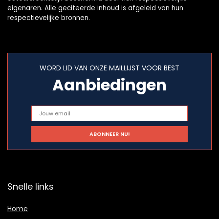
eigenaren. Alle geciteerde inhoud is afgeleid van hun
respectievelijke bronnen.
WORD LID VAN ONZE MAILLIJST VOOR BEST
Aanbiedingen
Snelle links
Home