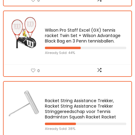
0
Wilson Pro Staff Excel (GX) tennis
racket Twin Set + Wilson Advantage
Black Bag en 3 Penn tennisballen.
Already Sold: 44%
0
Racket String Assistance Trekker,
Racket String Assistance Trekker
Stringgereedschap voor Tennis
Badminton Squash Racket Racket
Already Sold: 38%