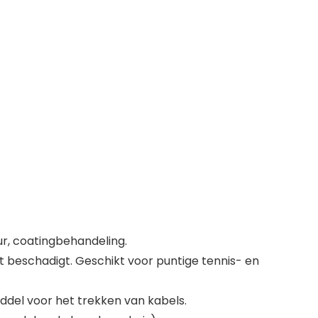
r, coatingbehandeling.
 beschadigt. Geschikt voor puntige tennis- en
ddel voor het trekken van kabels.