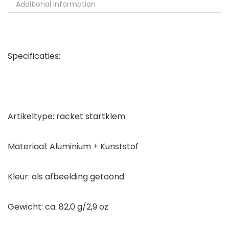
Additional information
Specificaties:
Artikeltype: racket startklem
Materiaal: Aluminium + Kunststof
Kleur: als afbeelding getoond
Gewicht: ca. 82,0 g/2,9 oz