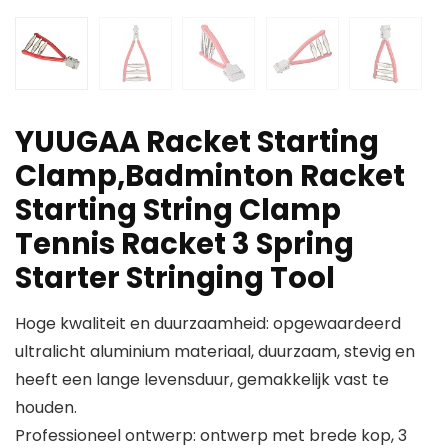
YUUGAA Racket Starting
Clamp,Badminton Racket
Starting String Clamp
Tennis Racket 3 Spring
Starter Stringing Tool
Hoge kwaliteit en duurzaamheid: opgewaardeerd
ultralicht aluminium materiaal, duurzaam, stevig en
heeft een lange levensduur, gemakkelijk vast te
houden.
Professioneel ontwerp: ontwerp met brede kop, 3