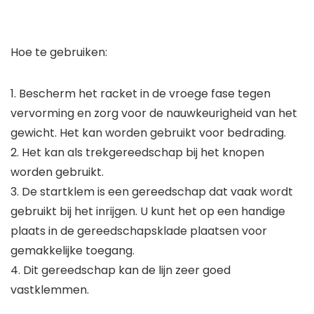
Hoe te gebruiken:
1. Bescherm het racket in de vroege fase tegen
vervorming en zorg voor de nauwkeurigheid van het
gewicht. Het kan worden gebruikt voor bedrading.
2. Het kan als trekgereedschap bij het knopen
worden gebruikt.
3. De startklem is een gereedschap dat vaak wordt
gebruikt bij het inrijgen. U kunt het op een handige
plaats in de gereedschapsklade plaatsen voor
gemakkelijke toegang.
4. Dit gereedschap kan de lijn zeer goed
vastklemmen.