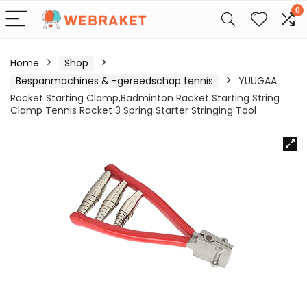
0
Home
Shop
Bespanmachines & -gereedschap tennis
YUUGAA
Racket Starting Clamp,Badminton Racket Starting String
Clamp Tennis Racket 3 Spring Starter Stringing Tool