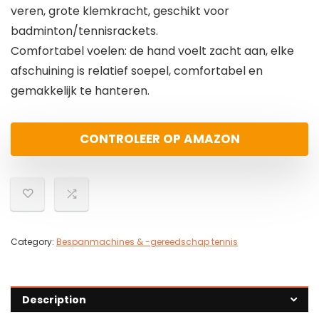
veren, grote klemkracht, geschikt voor
badminton/tennisrackets.
Comfortabel voelen: de hand voelt zacht aan, elke
afschuining is relatief soepel, comfortabel en
gemakkelijk te hanteren.
CONTROLEER OP AMAZON
Category:
Bespanmachines & -gereedschap tennis
Description