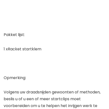
Pakket lijst:
1 xRacket startklem
Opmerking:
Volgens uw draadsnijden gewoonten of methoden,
beslis u of u een of meer startclips moet
voorbereiden om u te helpen het inrijgen werk te