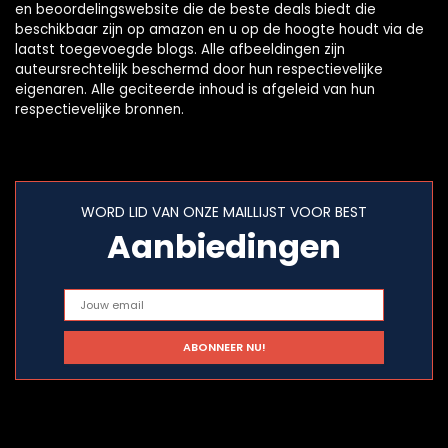
en beoordelingswebsite die de beste deals biedt die
beschikbaar zijn op amazon en u op de hoogte houdt via de
laatst toegevoegde blogs. Alle afbeeldingen zijn
auteursrechtelijk beschermd door hun respectievelijke
eigenaren. Alle geciteerde inhoud is afgeleid van hun
respectievelijke bronnen.
WORD LID VAN ONZE MAILLIJST VOOR BEST
Aanbiedingen