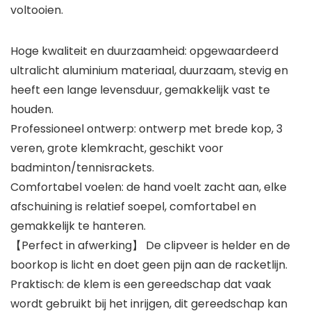
voltooien.
Hoge kwaliteit en duurzaamheid: opgewaardeerd
ultralicht aluminium materiaal, duurzaam, stevig en
heeft een lange levensduur, gemakkelijk vast te
houden.
Professioneel ontwerp: ontwerp met brede kop, 3
veren, grote klemkracht, geschikt voor
badminton/tennisrackets.
Comfortabel voelen: de hand voelt zacht aan, elke
afschuining is relatief soepel, comfortabel en
gemakkelijk te hanteren.
【Perfect in afwerking】 De clipveer is helder en de
boorkop is licht en doet geen pijn aan de racketlijn.
Praktisch: de klem is een gereedschap dat vaak
wordt gebruikt bij het inrijgen, dit gereedschap kan