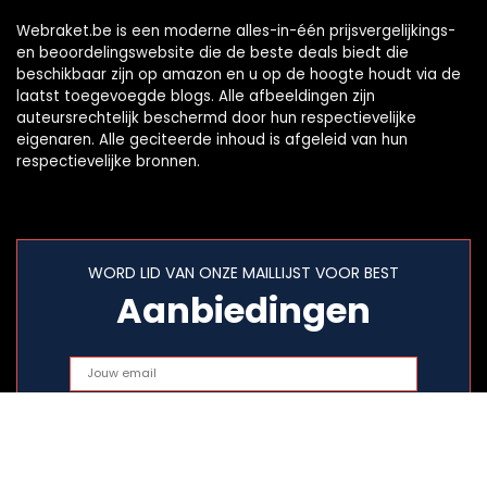
Webraket.be is een moderne alles-in-één prijsvergelijkings-
en beoordelingswebsite die de beste deals biedt die
beschikbaar zijn op amazon en u op de hoogte houdt via de
laatst toegevoegde blogs. Alle afbeeldingen zijn
auteursrechtelijk beschermd door hun respectievelijke
eigenaren. Alle geciteerde inhoud is afgeleid van hun
respectievelijke bronnen.
WORD LID VAN ONZE MAILLIJST VOOR BEST
Aanbiedingen