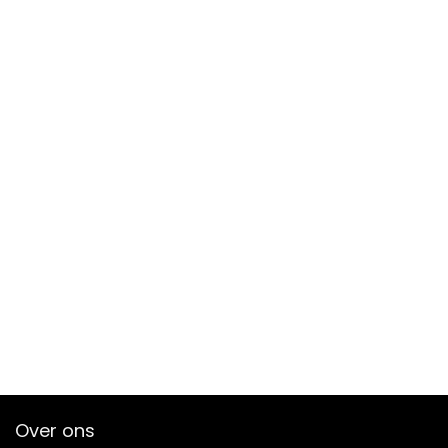
Over ons