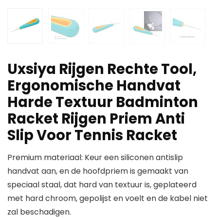
Uxsiya Rijgen Rechte Tool,
Ergonomische Handvat
Harde Textuur Badminton
Racket Rijgen Priem Anti
Slip Voor Tennis Racket
Premium materiaal: Keur een siliconen antislip
handvat aan, en de hoofdpriem is gemaakt van
speciaal staal, dat hard van textuur is, geplateerd
met hard chroom, gepolijst en voelt en de kabel niet
zal beschadigen.