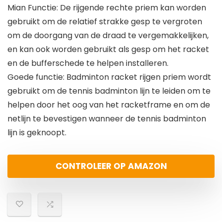
Mian Functie: De rijgende rechte priem kan worden
gebruikt om de relatief strakke gesp te vergroten
om de doorgang van de draad te vergemakkelijken,
en kan ook worden gebruikt als gesp om het racket
en de bufferschede te helpen installeren.
Goede functie: Badminton racket rijgen priem wordt
gebruikt om de tennis badminton lijn te leiden om te
helpen door het oog van het racketframe en om de
netlijn te bevestigen wanneer de tennis badminton
lijn is geknoopt.
CONTROLEER OP AMAZON