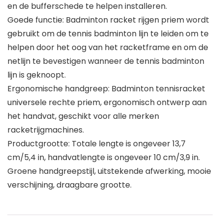
en de bufferschede te helpen installeren.
Goede functie: Badminton racket rijgen priem wordt
gebruikt om de tennis badminton lijn te leiden om te
helpen door het oog van het racketframe en om de
netlijn te bevestigen wanneer de tennis badminton
lijn is geknoopt.
Ergonomische handgreep: Badminton tennisracket
universele rechte priem, ergonomisch ontwerp aan
het handvat, geschikt voor alle merken
racketrijgmachines.
Productgrootte: Totale lengte is ongeveer 13,7
cm/5,4 in, handvatlengte is ongeveer 10 cm/3,9 in.
Groene handgreepstijl, uitstekende afwerking, mooie
verschijning, draagbare grootte.