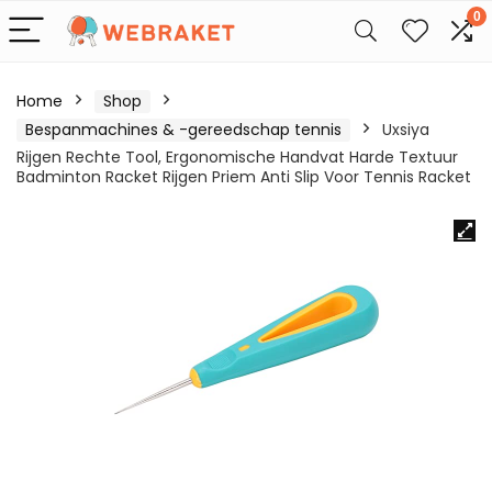
0
Home
Shop
Bespanmachines & -gereedschap tennis
Uxsiya
Rijgen Rechte Tool, Ergonomische Handvat Harde Textuur
Badminton Racket Rijgen Priem Anti Slip Voor Tennis Racket