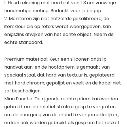
1. Houd rekening met een fout van 1‑3 cm vanwege
handmatige meting. Bedankt voor je begrip.
2. Monitoren zijn niet hetzelfde gekalibreerd, de
itemkleur die op foto’s wordt weergegeven, kan
enigszins afwijken van het echte object. Neem de
echte standaard.
Premium materiaal: Keur een siliconen antislip
handvat aan, en de hoofdpriem is gemaakt van
speciaal staal, dat hard van textuur is, geplateerd
met hard chroom, gepolijst en voelt en de kabel niet
zal beschadigen.
Mian Functie: De rijgende rechte priem kan worden
gebruikt om de relatief strakke gesp te vergroten
om de doorgang van de draad te vergemakkelijken,
en kan ook worden gebruikt als gesp om het racket