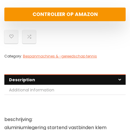
CONTROLEER OP AMAZON
Category:
Bespanmachines & -gereedschap tennis
Description
Additional information
beschrijving:
aluminiumlegering startend vastbinden klem