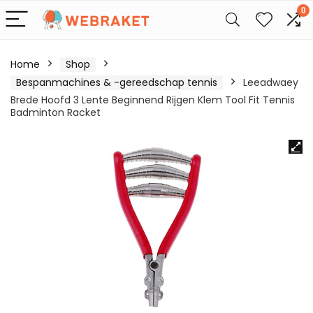
0
Home
Shop
Bespanmachines & -gereedschap tennis
Leeadwaey
Brede Hoofd 3 Lente Beginnend Rijgen Klem Tool Fit Tennis
Badminton Racket