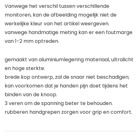
Vanwege het verschil tussen verschillende
monitoren, kan de afbeelding mogelijk niet de
werkelijke kleur van het artikel weergeven.
vanwege handmatige meting kan er een foutmarge
van 1-2 mm optreden.
gemaakt van aluminiumlegering materiaal, ultralicht
en hoge sterkte.
brede kop ontwerp, zal de snaar niet beschadigen;
kan voorkomen dat je handen pijn doet tijdens het
binden van de knoop.
3 veren om de spanning beter te behouden.
rubberen handgrepen zorgen voor grip en comfort.