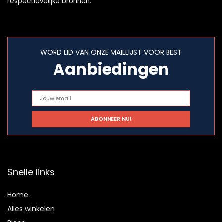
respectievelijke bronnen.
WORD LID VAN ONZE MAILLIJST VOOR BEST
Aanbiedingen
Snelle links
Home
Alles winkelen