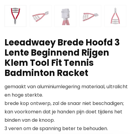
Leeadwaey Brede Hoofd 3
Lente Beginnend Rijgen
Klem Tool Fit Tennis
Badminton Racket
gemaakt van aluminiumlegering materiaal, ultralicht
en hoge sterkte.
brede kop ontwerp, zal de snaar niet beschadigen;
kan voorkomen dat je handen pijn doet tijdens het
binden van de knoop.
3 veren om de spanning beter te behouden.