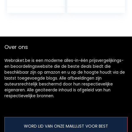
Over ons
Webraket.be is een moderne alles-in-één prijsvergelijkings-
en beoordelingswebsite die de beste deals biedt die
beschikbaar zijn op amazon en u op de hoogte houdt via de
laatst toegevoegde blogs. Alle afbeeldingen zijn
auteursrechtelijk beschermd door hun respectievelijke
eigenaren. Alle geciteerde inhoud is afgeleid van hun
respectievelijke bronnen.
WORD LID VAN ONZE MAILLIJST VOOR BEST