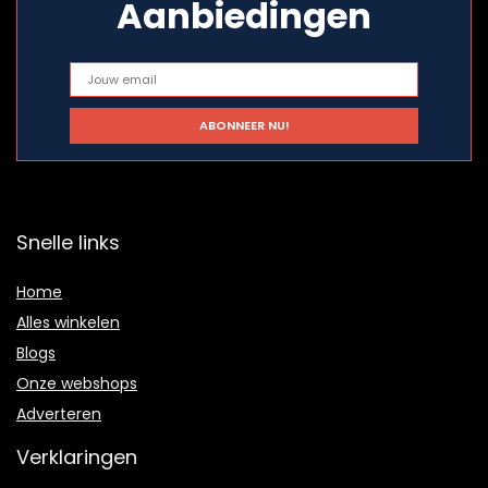
Aanbiedingen
Snelle links
Home
Alles winkelen
Blogs
Onze webshops
Adverteren
Verklaringen