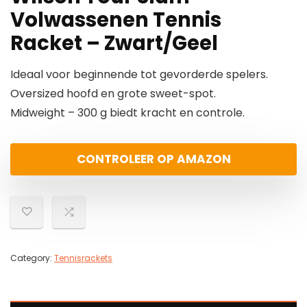
Volwassenen Tennis
Racket – Zwart/Geel
Ideaal voor beginnende tot gevorderde spelers.
Oversized hoofd en grote sweet-spot.
Midweight – 300 g biedt kracht en controle.
CONTROLEER OP AMAZON
Category:
Tennisrackets