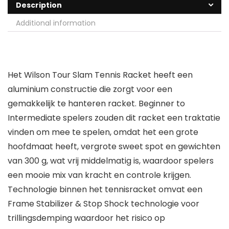
Description
Additional information
Het Wilson Tour Slam Tennis Racket heeft een
aluminium constructie die zorgt voor een
gemakkelijk te hanteren racket. Beginner to
Intermediate spelers zouden dit racket een traktatie
vinden om mee te spelen, omdat het een grote
hoofdmaat heeft, vergrote sweet spot en gewichten
van 300 g, wat vrij middelmatig is, waardoor spelers
een mooie mix van kracht en controle krijgen.
Technologie binnen het tennisracket omvat een
Frame Stabilizer & Stop Shock technologie voor
trillingsdemping waardoor het risico op