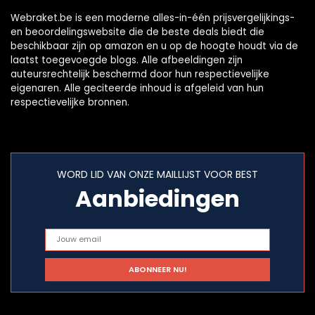
Webraket.be is een moderne alles-in-één prijsvergelijkings-
en beoordelingswebsite die de beste deals biedt die
beschikbaar zijn op amazon en u op de hoogte houdt via de
laatst toegevoegde blogs. Alle afbeeldingen zijn
auteursrechtelijk beschermd door hun respectievelijke
eigenaren. Alle geciteerde inhoud is afgeleid van hun
respectievelijke bronnen.
WORD LID VAN ONZE MAILLIJST VOOR BEST
Aanbiedingen