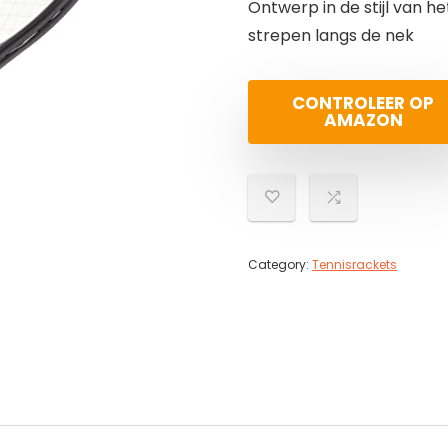
Ontwerp in de stijl van h
strepen langs de nek
CONTROLEER OP
AMAZON
Category:
Tennisrackets