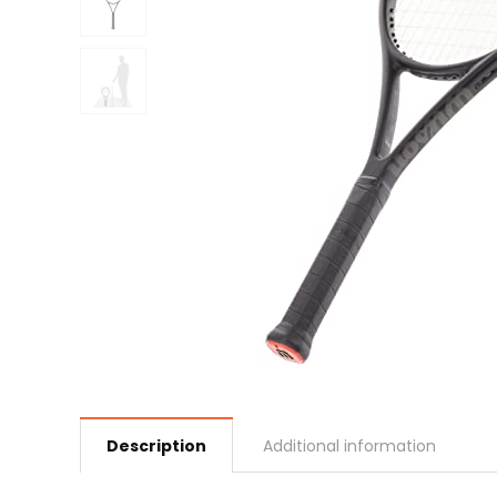
Description
Additional information