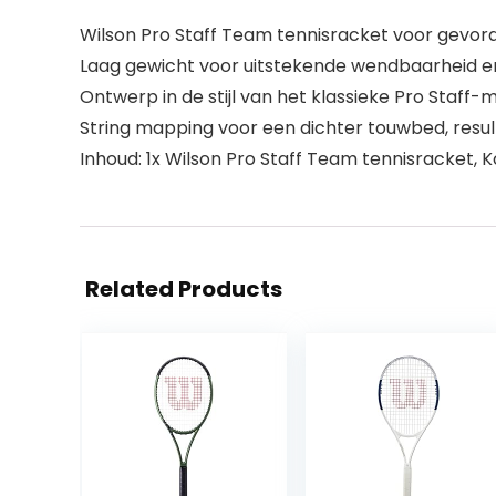
Wilson Pro Staff Team tennisracket voor gevor
Laag gewicht voor uitstekende wendbaarheid en
Ontwerp in de stijl van het klassieke Pro Staff
String mapping voor een dichter touwbed, resul
Inhoud: 1x Wilson Pro Staff Team tennisracket, K
Related Products