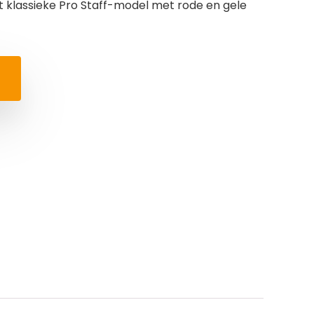
et klassieke Pro Staff-model met rode en gele