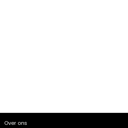
Over ons