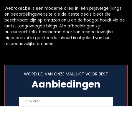
Webraket.be is een moderne alles-in-één prijsvergelijkings-
en beoordelingswebsite die de beste deals biedt die
beschikbaar zijn op amazon en u op de hoogte houdt via de
laatst toegevoegde blogs. Alle afbeeldingen zijn
auteursrechtelijk beschermd door hun respectievelijke
eigenaren. Alle geciteerde inhoud is afgeleid van hun
respectievelijke bronnen.
WORD LID VAN ONZE MAILLIJST VOOR BEST
Aanbiedingen