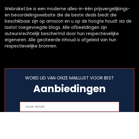
Webraket.be is een moderne alles-in-één prijsvergelijkings-
en beoordelingswebsite die de beste deals biedt die
beschikbaar zijn op amazon en u op de hoogte houdt via de
laatst toegevoegde blogs. Alle afbeeldingen zijn
auteursrechtelijk beschermd door hun respectievelijke
eigenaren. Alle geciteerde inhoud is afgeleid van hun
respectievelijke bronnen.
WORD LID VAN ONZE MAILLIJST VOOR BEST
Aanbiedingen