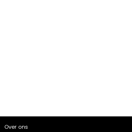
Over ons