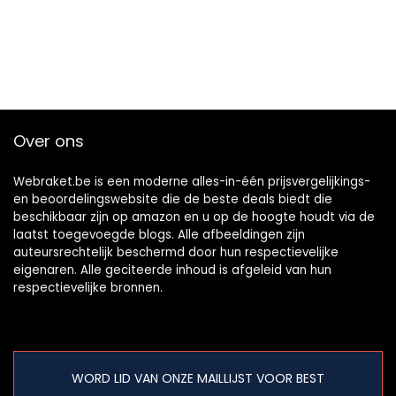
Over ons
Webraket.be is een moderne alles-in-één prijsvergelijkings-
en beoordelingswebsite die de beste deals biedt die
beschikbaar zijn op amazon en u op de hoogte houdt via de
laatst toegevoegde blogs. Alle afbeeldingen zijn
auteursrechtelijk beschermd door hun respectievelijke
eigenaren. Alle geciteerde inhoud is afgeleid van hun
respectievelijke bronnen.
WORD LID VAN ONZE MAILLIJST VOOR BEST