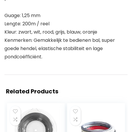
Guage: 1,25 mm
Lengte: 200m / reel
Kleur: zwart, wit, rood, grijs, blauw, oranje
Kenmerken: Gemakkelijk te bedienen bal, super
goede hendel, elastische stabiliteit en lage
pondcoëfficiënt.
Related Products