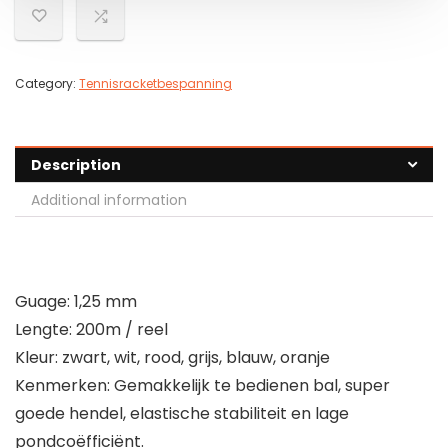
Category:
Tennisracketbespanning
Description
Additional information
Guage: 1,25 mm
Lengte: 200m / reel
Kleur: zwart, wit, rood, grijs, blauw, oranje
Kenmerken: Gemakkelijk te bedienen bal, super
goede hendel, elastische stabiliteit en lage
pondcoëfficiënt.