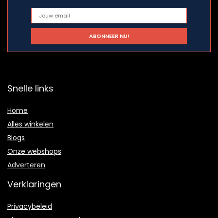
Snelle links
Home
Alles winkelen
Blogs
Onze webshops
Adverteren
Verklaringen
Privacybeleid