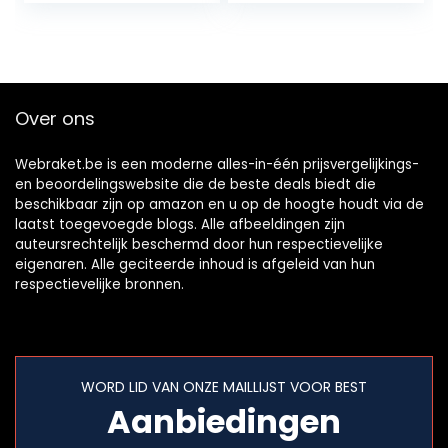
String (lijn 66,
Willekeurige Kleur)
Over ons
Webraket.be is een moderne alles-in-één prijsvergelijkings-
en beoordelingswebsite die de beste deals biedt die
beschikbaar zijn op amazon en u op de hoogte houdt via de
laatst toegevoegde blogs. Alle afbeeldingen zijn
auteursrechtelijk beschermd door hun respectievelijke
eigenaren. Alle geciteerde inhoud is afgeleid van hun
respectievelijke bronnen.
WORD LID VAN ONZE MAILLIJST VOOR BEST
Aanbiedingen