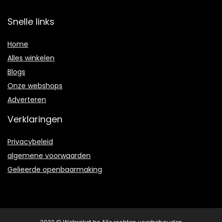
Snelle links
Home
Alles winkelen
Blogs
Onze webshops
Adverteren
Verklaringen
Privacybeleid
algemene voorwaarden
Gelieerde openbaarmaking