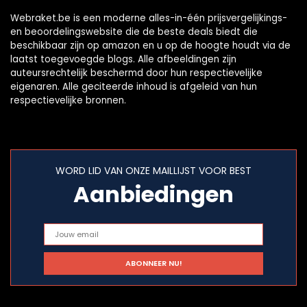
Webraket.be is een moderne alles-in-één prijsvergelijkings-
en beoordelingswebsite die de beste deals biedt die
beschikbaar zijn op amazon en u op de hoogte houdt via de
laatst toegevoegde blogs. Alle afbeeldingen zijn
auteursrechtelijk beschermd door hun respectievelijke
eigenaren. Alle geciteerde inhoud is afgeleid van hun
respectievelijke bronnen.
WORD LID VAN ONZE MAILLIJST VOOR BEST
Aanbiedingen