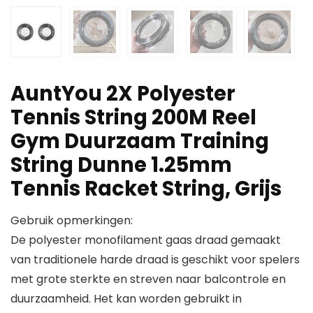
AuntYou 2X Polyester
Tennis String 200M Reel
Gym Duurzaam Training
String Dunne 1.25mm
Tennis Racket String, Grijs
Gebruik opmerkingen:
De polyester monofilament gaas draad gemaakt
van traditionele harde draad is geschikt voor spelers
met grote sterkte en streven naar balcontrole en
duurzaamheid. Het kan worden gebruikt in