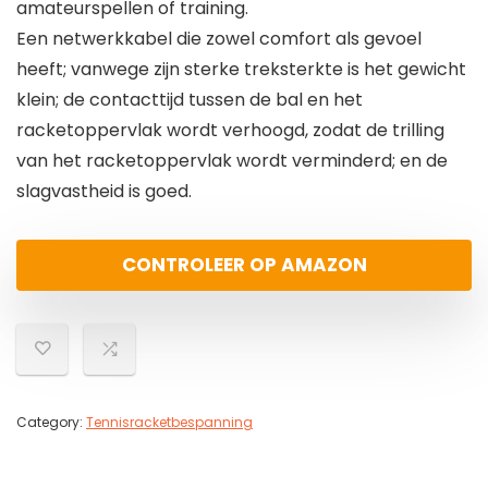
amateurspellen of training.
Een netwerkkabel die zowel comfort als gevoel
heeft; vanwege zijn sterke treksterkte is het gewicht
klein; de contacttijd tussen de bal en het
racketoppervlak wordt verhoogd, zodat de trilling
van het racketoppervlak wordt verminderd; en de
slagvastheid is goed.
CONTROLEER OP AMAZON
Category:
Tennisracketbespanning