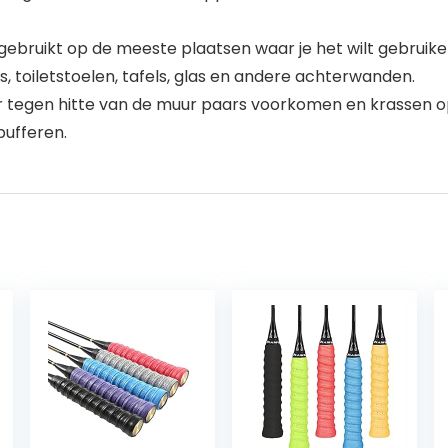
ebruikt op de meeste plaatsen waar je het wilt gebruike
 toiletstoelen, tafels, glas en andere achterwanden.
r tegen hitte van de muur paars voorkomen en krassen o
ufferen.