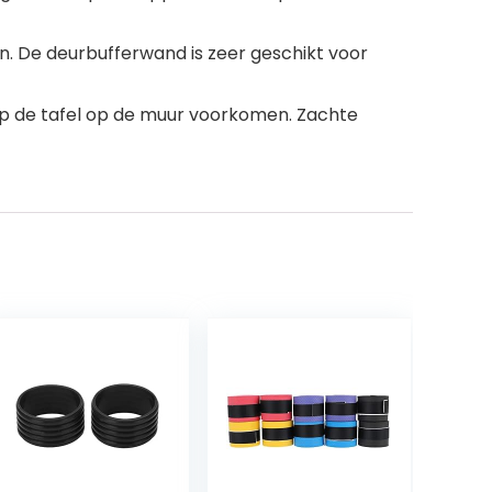
n. De deurbufferwand is zeer geschikt voor
p de tafel op de muur voorkomen. Zachte