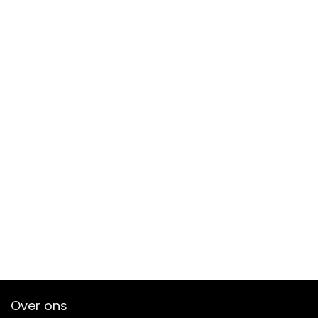
Over ons