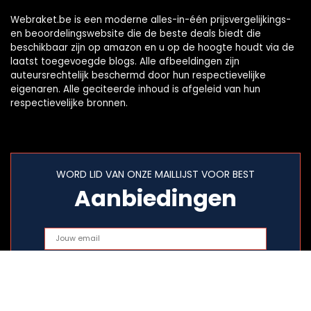
Webraket.be is een moderne alles-in-één prijsvergelijkings-
en beoordelingswebsite die de beste deals biedt die
beschikbaar zijn op amazon en u op de hoogte houdt via de
laatst toegevoegde blogs. Alle afbeeldingen zijn
auteursrechtelijk beschermd door hun respectievelijke
eigenaren. Alle geciteerde inhoud is afgeleid van hun
respectievelijke bronnen.
WORD LID VAN ONZE MAILLIJST VOOR BEST
Aanbiedingen