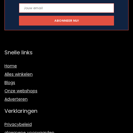
Snelle links
Home
Alles winkelen
Blogs
Onze webshops
Adverteren
Verklaringen
Privacybeleid
algemene voorwaarden