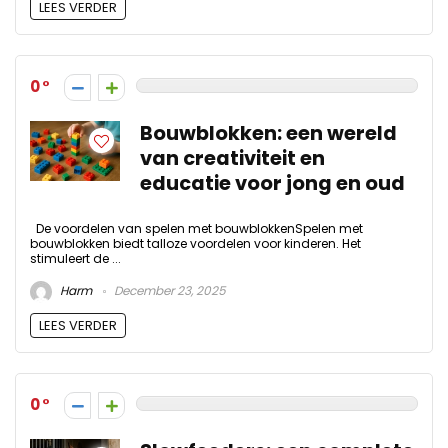
LEES VERDER
0
Bouwblokken: een wereld
van creativiteit en
educatie voor jong en oud
De voordelen van spelen met bouwblokkenSpelen met
bouwblokken biedt talloze voordelen voor kinderen. Het
stimuleert de ...
Harm
December 23, 2025
LEES VERDER
0