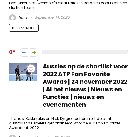
bedrukken van werkpolo's biedt talloze voordelen voor bedrijven
die hun team ...
Harm
September 14, 2025
LEES VERDER
0
Aussies op de shortlist voor
2022 ATP Fan Favorite
Awards | 24 november 2022
| Al het nieuws | Nieuws en
Functies | nieuws en
evenementen
Thanasi Kokkinakis en Nick Kyrgios behoren tot de acht
Australische spelers genomineerd voor de ATP Fan Favorites
Awards uit 2022. ...