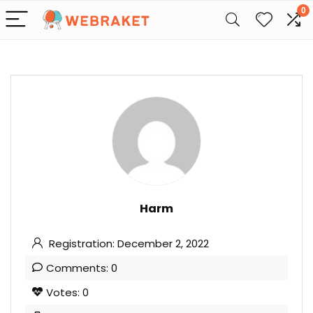
0
Harm
Registration: December 2, 2022
Comments: 0
Votes: 0