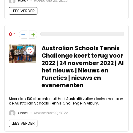
Harm
November 29, 2022
LEES VERDER
0
Australian Schools Tennis
Challenge keert terug voor
2022 | 24 november 2022 | Al
het nieuws | Nieuws en
Functies | nieuws en
evenementen
Meer dan 130 studenten uit heel Australië zullen deelnemen aan
de Australian Schools Tennis Challenge in Albury. ...
Harm
November 29, 2022
LEES VERDER