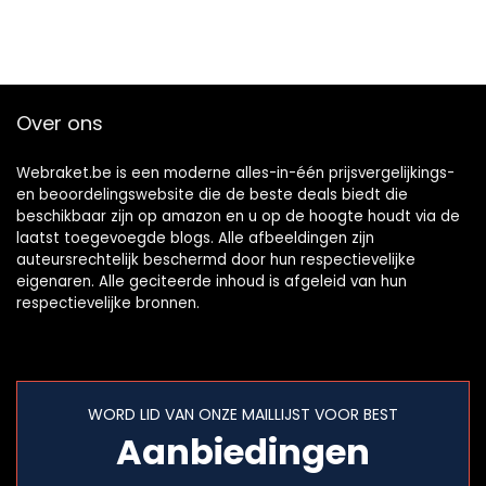
Over ons
Webraket.be is een moderne alles-in-één prijsvergelijkings-
en beoordelingswebsite die de beste deals biedt die
beschikbaar zijn op amazon en u op de hoogte houdt via de
laatst toegevoegde blogs. Alle afbeeldingen zijn
auteursrechtelijk beschermd door hun respectievelijke
eigenaren. Alle geciteerde inhoud is afgeleid van hun
respectievelijke bronnen.
WORD LID VAN ONZE MAILLIJST VOOR BEST
Aanbiedingen