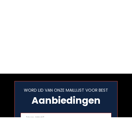
WORD LID VAN ONZE MAILLIJST VOOR BEST
Aanbiedingen