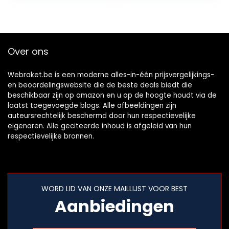
Oefening Training
Over ons
Webraket.be is een moderne alles-in-één prijsvergelijkings-
en beoordelingswebsite die de beste deals biedt die
beschikbaar zijn op amazon en u op de hoogte houdt via de
laatst toegevoegde blogs. Alle afbeeldingen zijn
auteursrechtelijk beschermd door hun respectievelijke
eigenaren. Alle geciteerde inhoud is afgeleid van hun
respectievelijke bronnen.
WORD LID VAN ONZE MAILLIJST VOOR BEST
Aanbiedingen