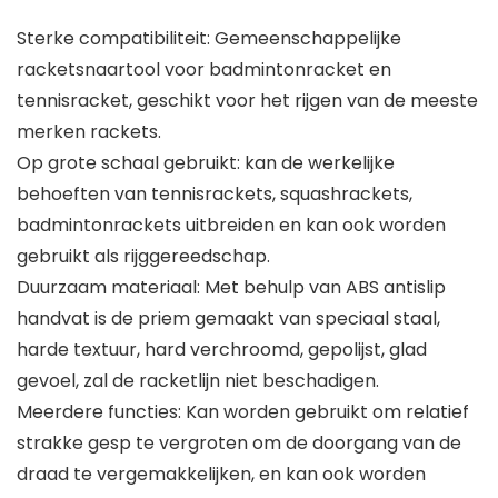
Sterke compatibiliteit: Gemeenschappelijke
racketsnaartool voor badmintonracket en
tennisracket, geschikt voor het rijgen van de meeste
merken rackets.
Op grote schaal gebruikt: kan de werkelijke
behoeften van tennisrackets, squashrackets,
badmintonrackets uitbreiden en kan ook worden
gebruikt als rijggereedschap.
Duurzaam materiaal: Met behulp van ABS antislip
handvat is de priem gemaakt van speciaal staal,
harde textuur, hard verchroomd, gepolijst, glad
gevoel, zal de racketlijn niet beschadigen.
Meerdere functies: Kan worden gebruikt om relatief
strakke gesp te vergroten om de doorgang van de
draad te vergemakkelijken, en kan ook worden