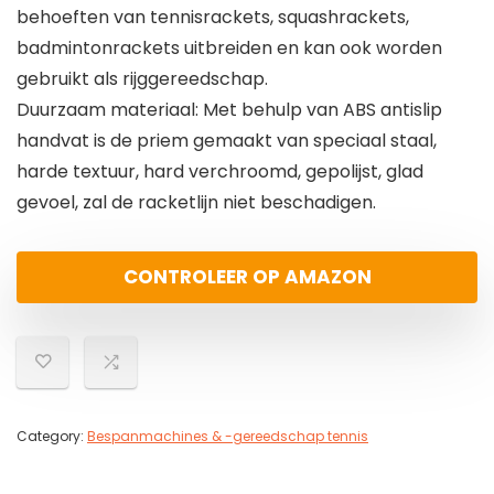
behoeften van tennisrackets, squashrackets,
badmintonrackets uitbreiden en kan ook worden
gebruikt als rijggereedschap.
Duurzaam materiaal: Met behulp van ABS antislip
handvat is de priem gemaakt van speciaal staal,
harde textuur, hard verchroomd, gepolijst, glad
gevoel, zal de racketlijn niet beschadigen.
CONTROLEER OP AMAZON
Category:
Bespanmachines & -gereedschap tennis