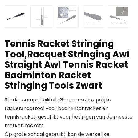
Tennis Racket Stringing
Tool,Racquet Stringing Awl
Straight Awl Tennis Racket
Badminton Racket
Stringing Tools Zwart
Sterke compatibiliteit: Gemeenschappelijke
racketsnaartool voor badmintonracket en
tennisracket, geschikt voor het rijgen van de meeste
merken rackets.
Op grote schaal gebruikt: kan de werkelijke