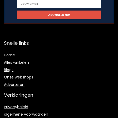
Snelle links
Home
Alles winkelen
Blogs
Onze webshops
Adverteren
Verklaringen
Privacybeleid
algemene voorwaarden