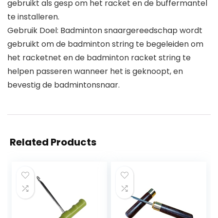
gebruikt als gesp om het racket en de buffermantel
te installeren.
Gebruik Doel: Badminton snaargereedschap wordt
gebruikt om de badminton string te begeleiden om
het racketnet en de badminton racket string te
helpen passeren wanneer het is geknoopt, en
bevestig de badmintonsnaar.
Related Products