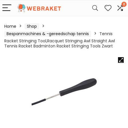
0
Home
Shop
Bespanmachines & -gereedschap tennis
Tennis
Racket Stringing Tool,Racquet Stringing Awl Straight Awl
Tennis Racket Badminton Racket Stringing Tools Zwart