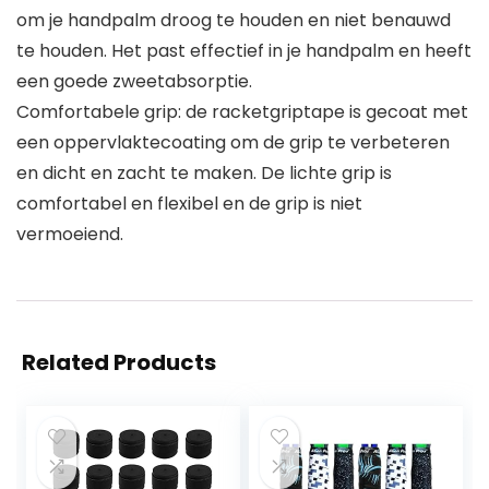
om je handpalm droog te houden en niet benauwd
te houden. Het past effectief in je handpalm en heeft
een goede zweetabsorptie.
Comfortabele grip: de racketgriptape is gecoat met
een oppervlaktecoating om de grip te verbeteren
en dicht en zacht te maken. De lichte grip is
comfortabel en flexibel en de grip is niet
vermoeiend.
Related Products