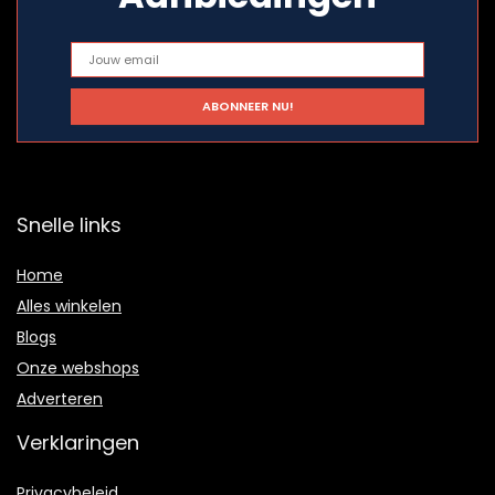
Snelle links
Home
Alles winkelen
Blogs
Onze webshops
Adverteren
Verklaringen
Privacybeleid