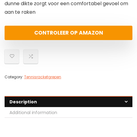
dunne dikte zorgt voor een comfortabel gevoel om
aan te raken
CONTROLEER OP AMAZON
Category:
Tennisracketgrepen
Description
Additional information