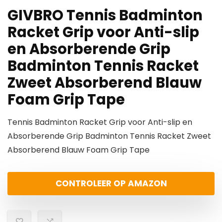
GIVBRO Tennis Badminton
Racket Grip voor Anti-slip
en Absorberende Grip
Badminton Tennis Racket
Zweet Absorberend Blauw
Foam Grip Tape
Tennis Badminton Racket Grip voor Anti-slip en
Absorberende Grip Badminton Tennis Racket Zweet
Absorberend Blauw Foam Grip Tape
CONTROLEER OP AMAZON