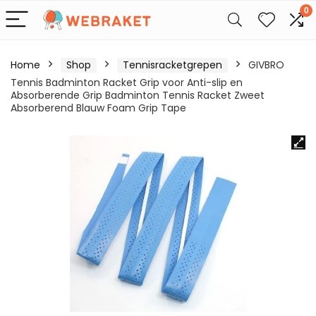
0
Home
Shop
Tennisracketgrepen
GIVBRO
Tennis Badminton Racket Grip voor Anti-slip en
Absorberende Grip Badminton Tennis Racket Zweet
Absorberend Blauw Foam Grip Tape