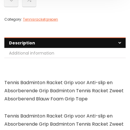
Category:
Tennisracketgrepen
Description
Additional information
Tennis Badminton Racket Grip voor Anti-slip en
Absorberende Grip Badminton Tennis Racket Zweet
Absorberend Blauw Foam Grip Tape
Tennis Badminton Racket Grip voor Anti-slip en
Absorberende Grip Badminton Tennis Racket Zweet