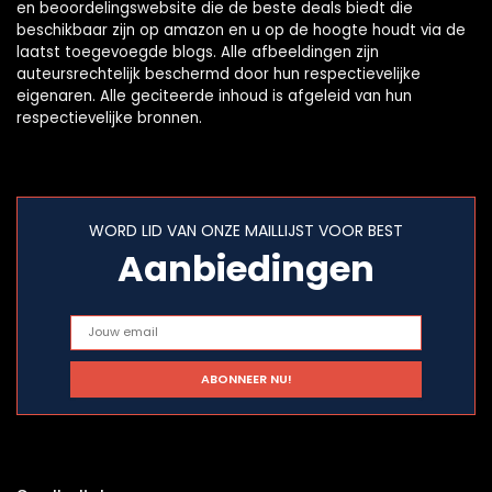
en beoordelingswebsite die de beste deals biedt die
beschikbaar zijn op amazon en u op de hoogte houdt via de
laatst toegevoegde blogs. Alle afbeeldingen zijn
auteursrechtelijk beschermd door hun respectievelijke
eigenaren. Alle geciteerde inhoud is afgeleid van hun
respectievelijke bronnen.
WORD LID VAN ONZE MAILLIJST VOOR BEST
Aanbiedingen