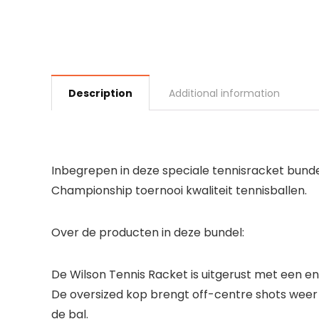
Description
Additional information
Inbegrepen in deze speciale tennisracket bunde
Championship toernooi kwaliteit tennisballen.
Over de producten in deze bundel:
De Wilson Tennis Racket is uitgerust met een en
De oversized kop brengt off-centre shots weer
de bal.