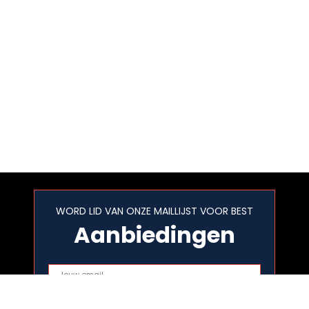
WORD LID VAN ONZE MAILLIJST VOOR BEST
Aanbiedingen