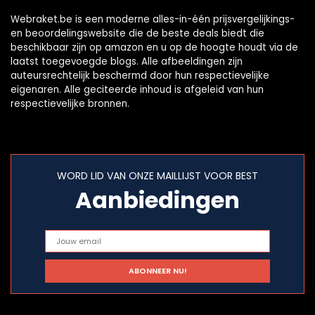
Webraket.be is een moderne alles-in-één prijsvergelijkings-
en beoordelingswebsite die de beste deals biedt die
beschikbaar zijn op amazon en u op de hoogte houdt via de
laatst toegevoegde blogs. Alle afbeeldingen zijn
auteursrechtelijk beschermd door hun respectievelijke
eigenaren. Alle geciteerde inhoud is afgeleid van hun
respectievelijke bronnen.
WORD LID VAN ONZE MAILLIJST VOOR BEST
Aanbiedingen