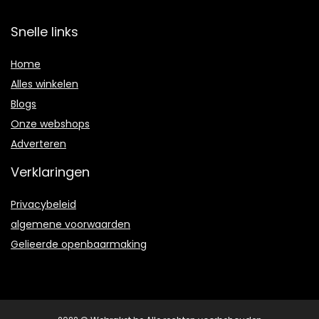
Snelle links
Home
Alles winkelen
Blogs
Onze webshops
Adverteren
Verklaringen
Privacybeleid
algemene voorwaarden
Gelieerde openbaarmaking