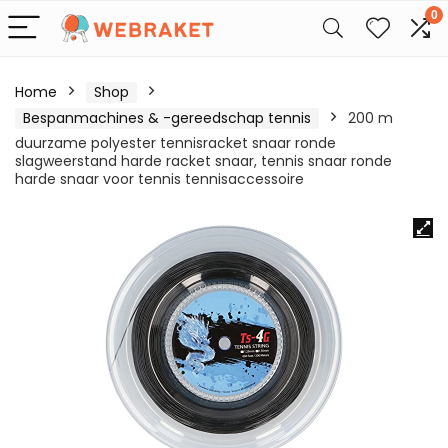
0
Home
Shop
Bespanmachines & -gereedschap tennis
200 m
duurzame polyester tennisracket snaar ronde
slagweerstand harde racket snaar, tennis snaar ronde
harde snaar voor tennis tennisaccessoire