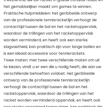
het gemakkelijker maakt om games te winnen.
Praktische hulpmiddelen: het geribbelde ontwerp
van de professionele tennisracketlijn verhoogt de
contacttijd tussen de bal en het racketoppervlak,
waardoor de trillingen van het racketoppervlak
worden verminderd, en heeft ook een sterke
slagvastheid, kan praktisch zijn voor lange ballen en
is een ideaal accessoire voor tennisrackets.
Twee maten: met twee verschillende maten om uit
te kiezen, vindt u er een die u nodig heeft, die aan uw
verschillende behoeften voldoet. Het geribbelde
ontwerp van de professionele tennisracketlijn
verhoogt de contacttijd tussen de bal en het
racketoppervlak, waardoor de trillingen van het
racket worden verminderd oppervlak, en heeft ook
een sterke weerstand tegen slaan, kan praktisch zijn