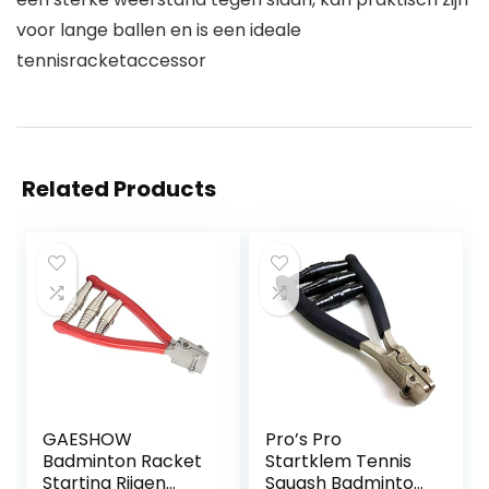
voor lange ballen en is een ideale
tennisracketaccessor
Related Products
GAESHOW
Pro’s Pro
Badminton Racket
Startklem Tennis
Starting Rijgen
Squash Badminton