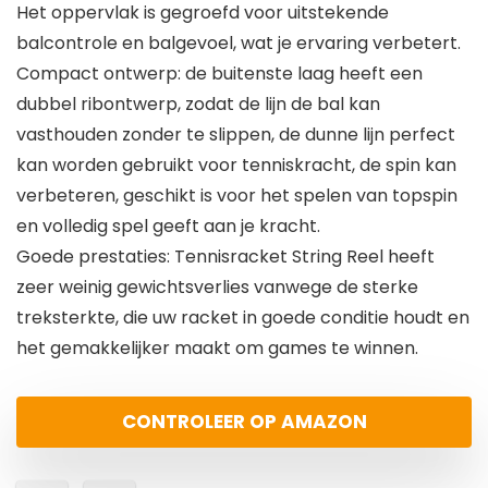
Het oppervlak is gegroefd voor uitstekende
balcontrole en balgevoel, wat je ervaring verbetert.
Compact ontwerp: de buitenste laag heeft een
dubbel ribontwerp, zodat de lijn de bal kan
vasthouden zonder te slippen, de dunne lijn perfect
kan worden gebruikt voor tenniskracht, de spin kan
verbeteren, geschikt is voor het spelen van topspin
en volledig spel geeft aan je kracht.
Goede prestaties: Tennisracket String Reel heeft
zeer weinig gewichtsverlies vanwege de sterke
treksterkte, die uw racket in goede conditie houdt en
het gemakkelijker maakt om games te winnen.
CONTROLEER OP AMAZON