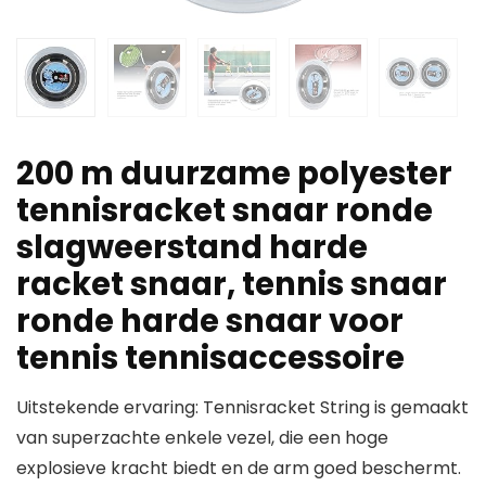
200 m duurzame polyester
tennisracket snaar ronde
slagweerstand harde
racket snaar, tennis snaar
ronde harde snaar voor
tennis tennisaccessoire
Uitstekende ervaring: Tennisracket String is gemaakt
van superzachte enkele vezel, die een hoge
explosieve kracht biedt en de arm goed beschermt.