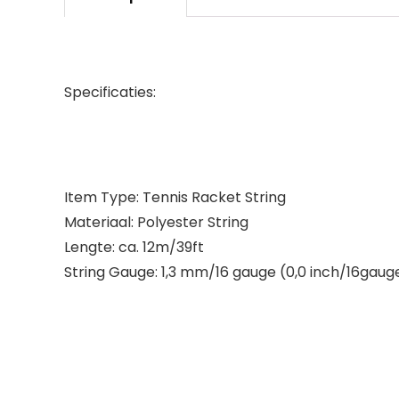
Specificaties:
Item Type: Tennis Racket String
Materiaal: Polyester String
Lengte: ca. 12m/39ft
String Gauge: 1,3 mm/16 gauge (0,0 inch/16gaug